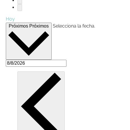
Hoy
Selecciona la fecha.
Próximos
Próximos