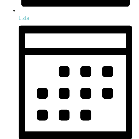
Lista