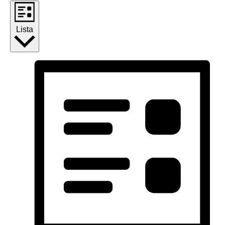
Lista