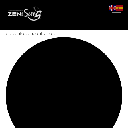
0 eventos encontrados.