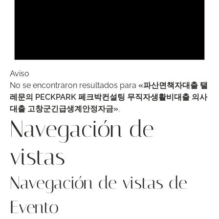
Aviso
No se encontraron resultados para
«파산면책자대출 탤
레문의 PECKPARK 페크박컨설팅 무직자생활비대출 의사
대출 고창군긴급생계안정자금»
.
Navegación de
vistas
Navegación de vistas de
Evento