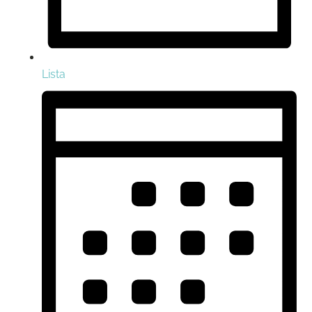
Lista