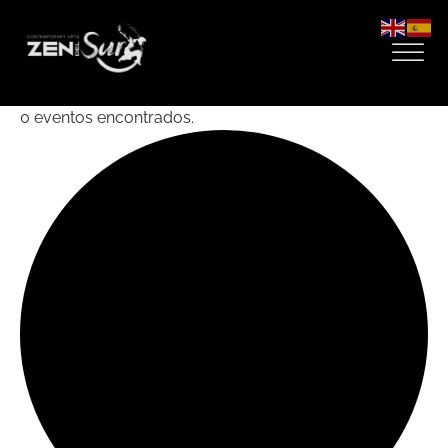
0 eventos encontrados.