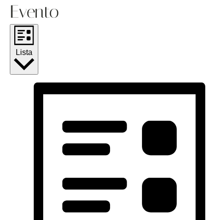
Evento
Lista