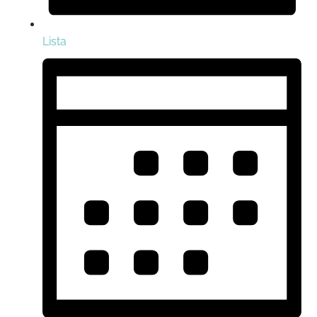
Lista