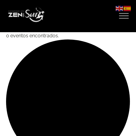
0 eventos encontrados.