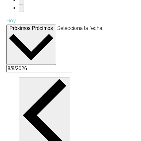
Hoy
Selecciona la fecha.
Próximos
Próximos