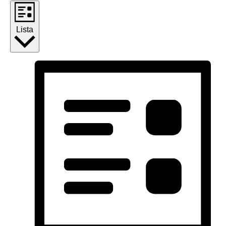
Lista