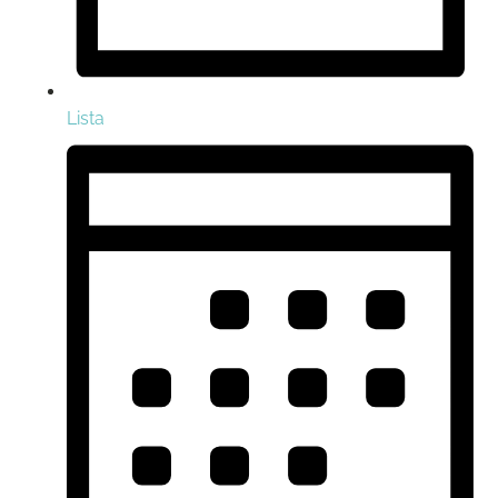
Lista