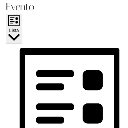
Evento
Lista