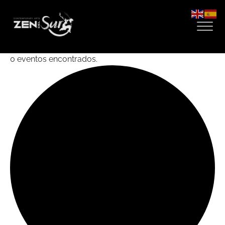
0 eventos encontrados.