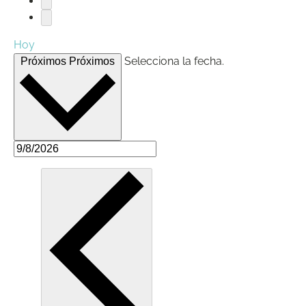
Hoy
Selecciona la fecha.
Próximos
Próximos