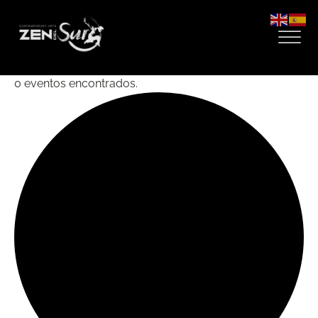
0 eventos encontrados.