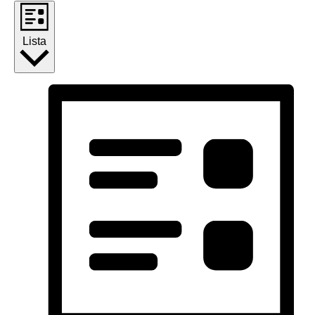
Lista