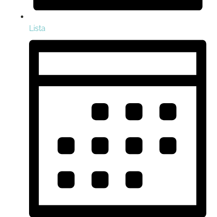
Lista